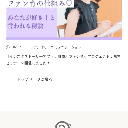
2023.7.6
ファン作り・コミュニケーション
《インスタストーリーでファン育成》ファン育♡プロジェクト：無料
セミナーを開催しました！
トップページに戻る