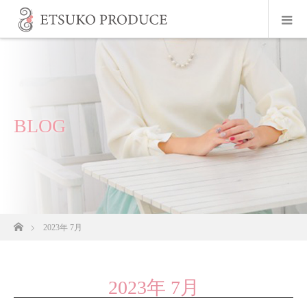
BLOG
ホーム
2023年 7月
2023年 7月