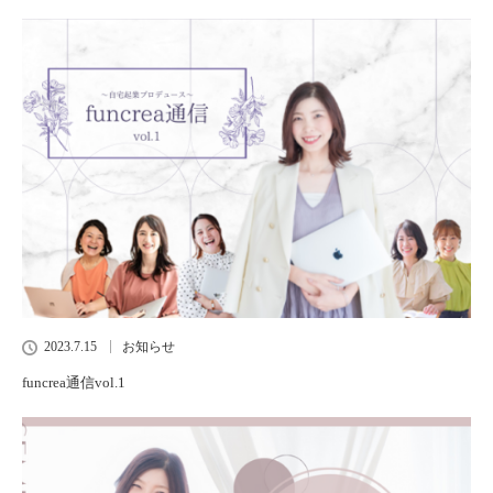
2023.7.15
お知らせ
funcrea通信vol.1