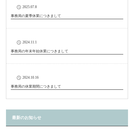
2025.07.8
事務局の夏季休業につきまして
2024.11.1
事務局の年末年始休業につきまして
2024.10.16
事務局の休業期間につきまして
最新のお知らせ