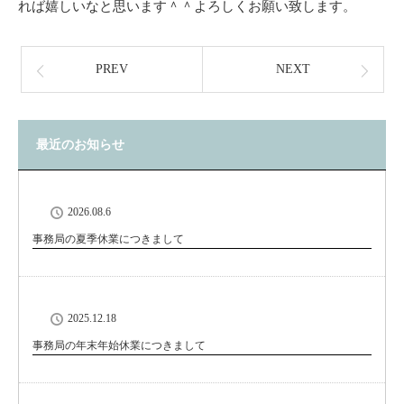
れば嬉しいなと思います＾＾よろしくお願い致します。
PREV
NEXT
最近のお知らせ
2026.08.6
事務局の夏季休業につきまして
2025.12.18
事務局の年末年始休業につきまして