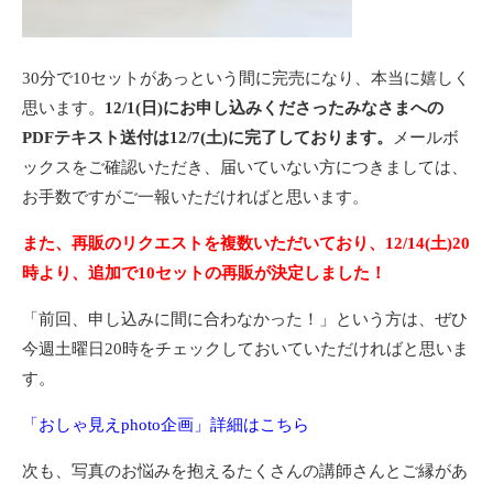
30分で10セットがあっという間に完売になり、本当に嬉しく
思います。
12/1(日)にお申し込みくださったみなさまへの
PDFテキスト送付は12/7(土)に完了しております。
メールボ
ックスをご確認いただき、届いていない方につきましては、
お手数ですがご一報いただければと思います。
また、再販のリクエストを複数いただいており、12/14(土)20
時より、追加で10セットの再販が決定しました！
「前回、申し込みに間に合わなかった！」という方は、ぜひ
今週土曜日20時をチェックしておいていただければと思いま
す。
「おしゃ見えphoto企画」詳細はこちら
次も、写真のお悩みを抱えるたくさんの講師さんとご縁があ