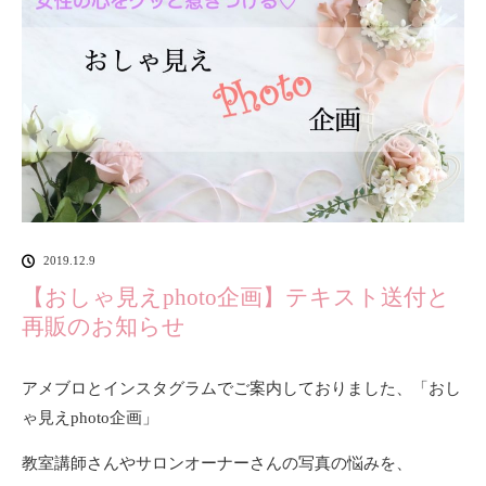
2019.12.9
【おしゃ見えphoto企画】テキスト送付と
再販のお知らせ
アメブロとインスタグラムでご案内しておりました、「おし
ゃ見えphoto企画」
教室講師さんやサロンオーナーさんの写真の悩みを、