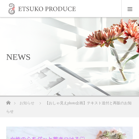
NEWS
ホーム
お知らせ
【おしゃ見えphoto企画】テキスト送付と再販のお知
らせ