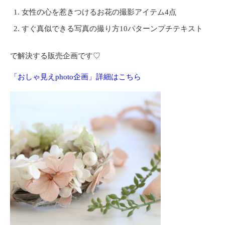
女性の心を惹きつけるお花の撮影アイテム4点
すぐ真似できる写真の撮り方10パターンプチテキスト
で解決する販売企画です♡
「おしゃ見えphoto企画」詳細はこちら