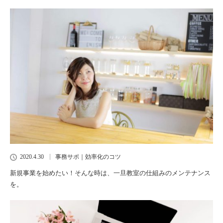
2020.4.30
事務サポ｜効率化のコツ
新規事業を始めたい！そんな時は、一旦教室の仕組みのメンテナンス
を。