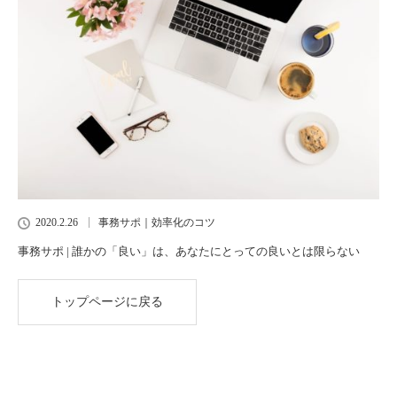
2020.2.26
事務サポ｜効率化のコツ
事務サポ | 誰かの「良い」は、あなたにとっての良いとは限らない
トップページに戻る