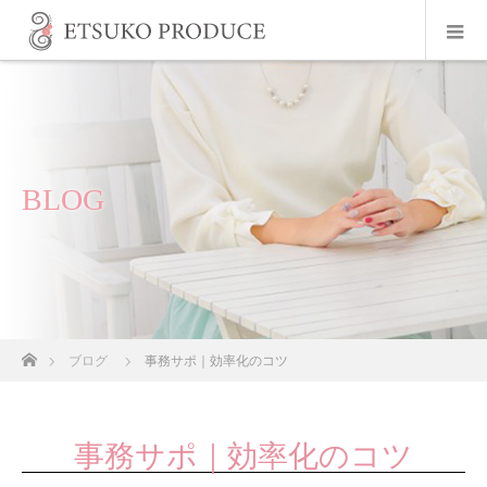
BLOG
ホーム
ブログ
事務サポ｜効率化のコツ
事務サポ｜効率化のコツ