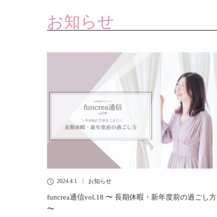
お知らせ
2024.4.1
お知らせ
funcrea通信vol.18 〜 長期休暇・新年度前の過ごし方
〜