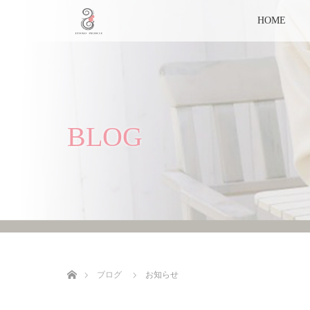
HOME
BLOG
ホーム
ブログ
お知らせ