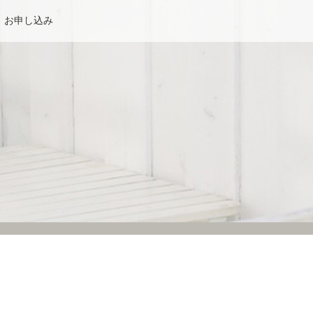
お申し込み