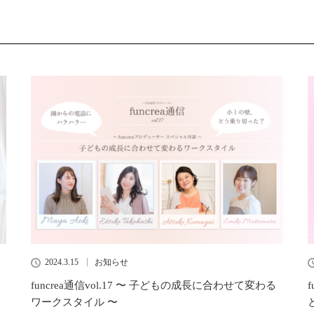
2024.3.15
お知らせ
funcrea通信vol.17 〜 子どもの成長に合わせて変わる
ワークスタイル 〜