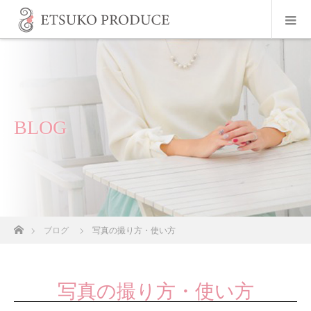
BLOG
ホーム
ブログ
写真の撮り方・使い方
写真の撮り方・使い方