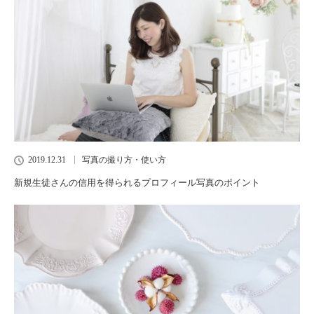
2019.12.31
写真の撮り方・使い方
新規生徒さんの信用を得られるプロフィール写真のポイント