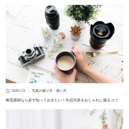
2020.1.23
写真の撮り方・使い方
教室講師なら必ず知っておきたい！作品写真をおしゃれに撮るコツ