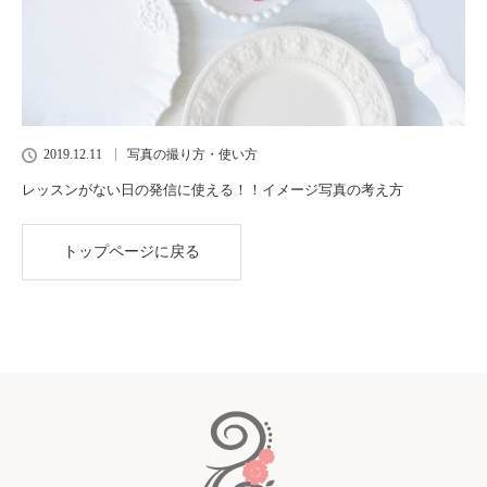
2019.12.11
写真の撮り方・使い方
レッスンがない日の発信に使える！！イメージ写真の考え方
トップページに戻る