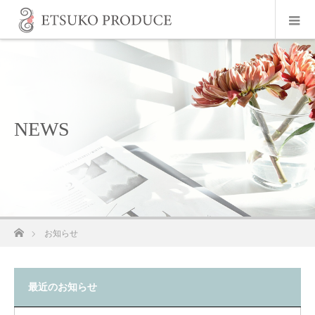
NEWS
ホーム
お知らせ
最近のお知らせ