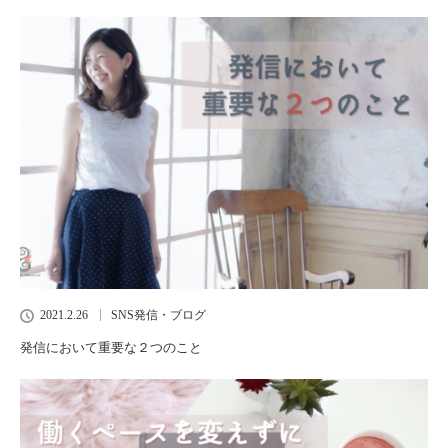
2021.2.26
SNS発信・ブログ
発信において重要な２つのこと