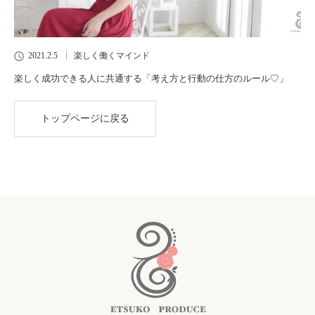
2021.2.5
楽しく働くマインド
楽しく成功できる人に共通する「考え方と行動の仕方のルール♡」
トップページに戻る