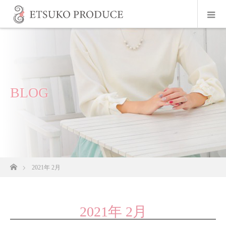
BLOG
ホーム
2021年 2月
2021年 2月