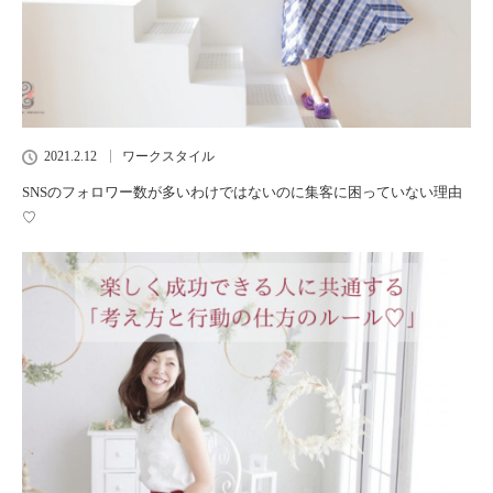
2021.2.12
ワークスタイル
SNSのフォロワー数が多いわけではないのに集客に困っていない理由
♡