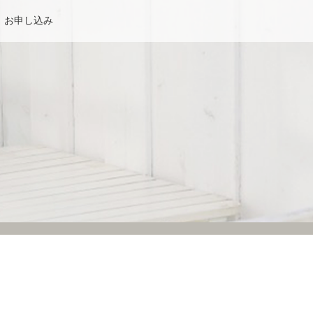
お申し込み