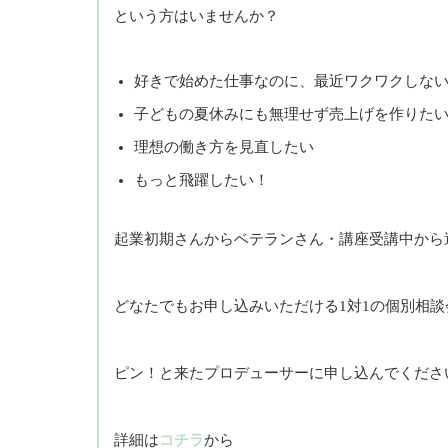
という方はいませんか？
好きで始めた仕事なのに、最近ワクワクしな
子どもの夏休みにも無理せず売上げを作りた
理想の働き方を見直したい
もっと飛躍したい！
起業初期さんからベテランさん・講座受講中から
どなたでもお申し込みいただける1対1の個別相談
ピン！と来たプロデューサーに申し込んでくださ
詳細は
コチラ
から