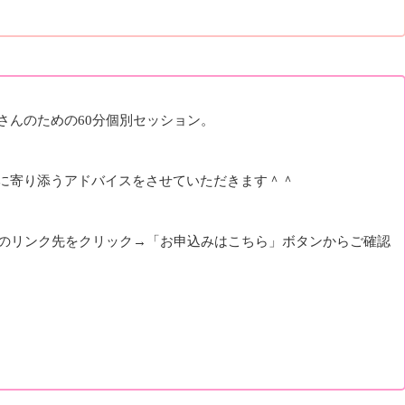
さんのための60分個別セッション。
に寄り添うアドバイスをさせていただきます＾＾
下のリンク先をクリック→「お申込みはこちら」ボタンからご確認