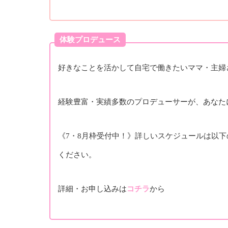
体験プロデュース
好きなことを活かして自宅で働きたいママ・主婦
経験豊富・実績多数のプロデューサーが、あなた
《7・8月枠受付中！》詳しいスケジュールは以
ください。
詳細・お申し込みは
コチラ
から