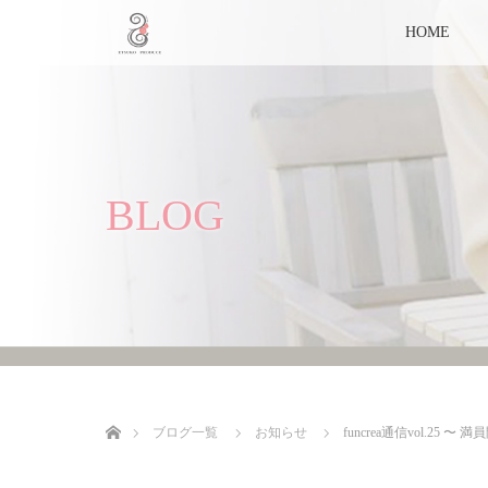
HOME
BLOG
ホーム
ブログ一覧
お知らせ
funcrea通信vol.25 