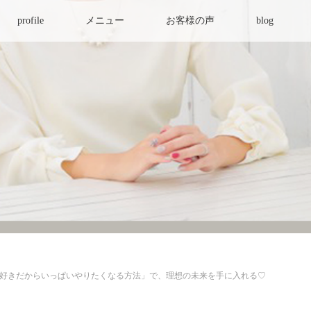
profile
メニュー
お客様の声
blog
好きだからいっぱいやりたくなる方法」で、理想の未来を手に入れる♡