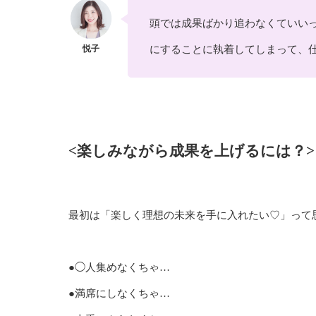
頭では成果ばかり追わなくていい
にすることに執着してしまって、
<楽しみながら成果を上げるには？>
最初は「楽しく理想の未来を手に入れたい♡」って
●◯人集めなくちゃ…
●満席にしなくちゃ…