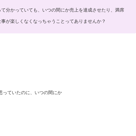
って分かっていても、いつの間にか売上を達成させたり、満席
仕事が楽しくなくなっちゃうことってありませんか？
思っていたのに、いつの間にか