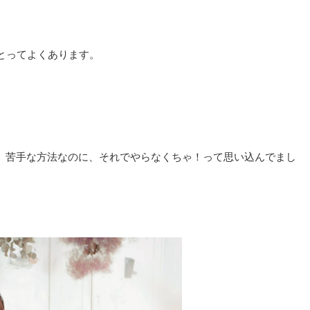
とってよくあります。
笑。苦手な方法なのに、それでやらなくちゃ！って思い込んでまし