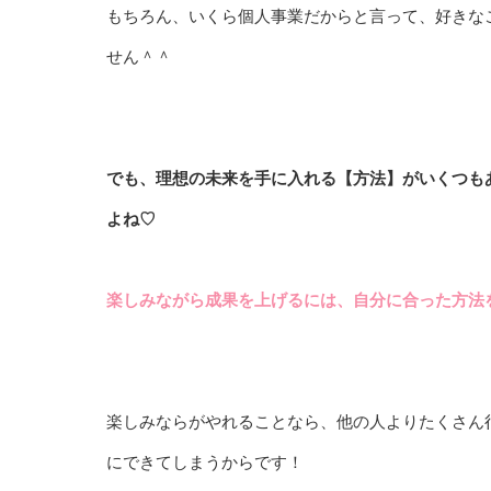
もちろん、いくら個人事業だからと言って、好きな
せん＾＾
でも、理想の未来を手に入れる【方法】がいくつも
よね♡
楽しみながら成果を上げるには、自分に合った方法
楽しみならがやれることなら、他の人よりたくさん
にできてしまうからです！