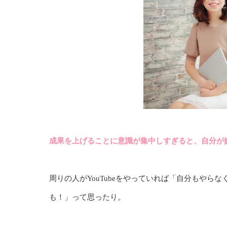
成果を上げることに意識が集中しすぎると、自分が
周りの人がYouTubeをやっていれば「自分もや
も！」って思ったり。