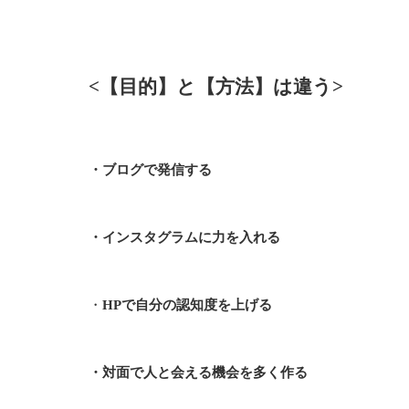
<【目的】と【方法】は違う>
・ブログで発信する
・インスタグラムに力を入れる
・
HPで自分の認知度を上げる
・対面で人と会える機会を多く作る