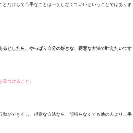
ことだけして苦手なことは一切しなくていいということではありま
あるとしたら、やっぱり自分の好きな、得意な方法で叶えたいです
を見つけること。
行動ができるし、得意な方法なら、頑張らなくても他の人より上手