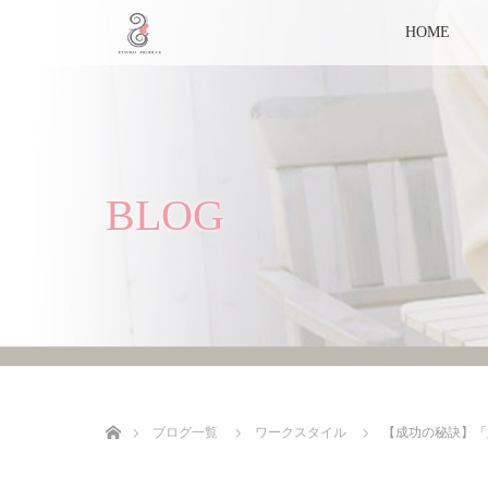
HOME
BLOG
ホーム
ブログ一覧
ワークスタイル
【成功の秘訣】「