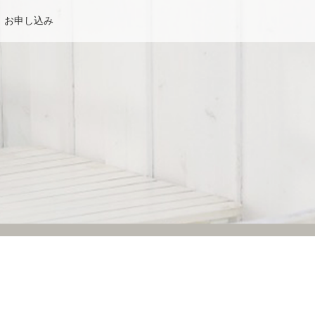
お申し込み