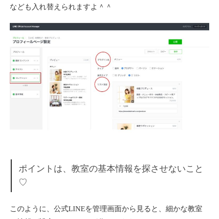
なども入れ替えられますよ＾＾
ポイントは、教室の基本情報を探させないこと
♡
このように、公式LINEを管理画面から見ると、細かな教室