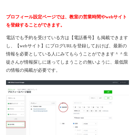
プロフィール設定ページでは、教室の営業時間やwebサイト
を登録することができます。
電話でも予約を受けている方は【電話番号】も掲載できます
し、【webサイト】にブログURLを登録しておけば、最新の
情報を必要としている人にみてもらうことができます＾＾生
徒さんが情報探しに迷ってしまうことの無いように、最低限
の情報の掲載が必要です。