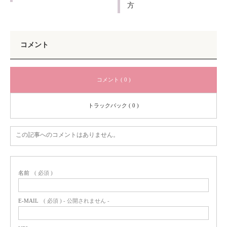
方
コメント
コメント ( 0 )
トラックバック ( 0 )
この記事へのコメントはありません。
名前
( 必須 )
E-MAIL
( 必須 ) - 公開されません -