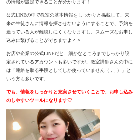
の情報が設定できることが分かります！
公式LINEの中で教室の基本情報をしっかりと掲載して、未
来の生徒さんに情報を探させないようにすることで、予約を
迷っている人が離脱しにくくなりますし、スムーズなお申し
込みに繋げることができますよ＾＾
お店や企業の公式LINEだと、細かなところまでしっかり設
定されているアカウントも多いですが、教室講師さんの中に
は「連絡を取る手段としてしか使っていません（ ; ; ）」と
いう方も多いです。
でも、情報をしっかりと充実させていくことで、お申し込み
のしやすいツールになります♡