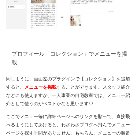
プロフィール「コレクション」でメニューを掲
載
同じように、画面左のプラグインで【コレクション】を追加
すると、
メニューを掲載
することができます。スタッフ紹介
などにも使えますが、一人事業の自宅教室では、メニュー紹
介として使うのがベストかなと思います♡
ここでメニュー毎に詳細ページへのリンクを貼って、直接飛
べるようにしてあげると、わざわざブログへ飛んでメニュー
ページを探す手間がありません。もちろん、メニューの順番