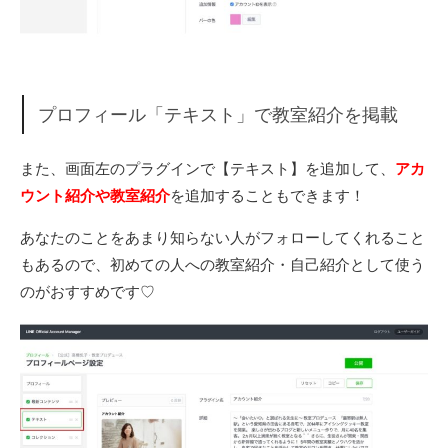
プロフィール「テキスト」で教室紹介を掲載
また、画面左のプラグインで【テキスト】を追加して、
アカ
ウント紹介や教室紹介
を追加することもできます！
あなたのことをあまり知らない人がフォローしてくれること
もあるので、初めての人への教室紹介・自己紹介として使う
のがおすすめです♡