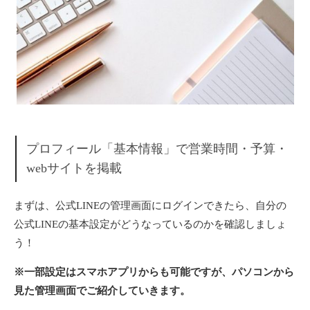
プロフィール「基本情報」で営業時間・予算・
webサイトを掲載
まずは、公式LINEの管理画面にログインできたら、自分の
公式LINEの基本設定がどうなっているのかを確認しましょ
う！
※一部設定はスマホアプリからも可能ですが、パソコンから
見た管理画面でご紹介していきます。