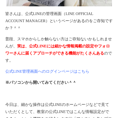
皆さんは、公式LINEの管理画面（LINE OFFICIAL
ACCOUNT MANAGER）というページがあるのをご存知です
か？＾＾
普段、スマホからしか触らない方はご存知ないかもしれませ
んが、
実は、公式LINEには細かな情報掲載の設定やフォロ
ワーさんに届くアプローチができる機能がたくさんある
ので
す。
公式LINE管理画面へのログインページはこちら
※パソコンから開いてみてください＾＾
今日は、細かな操作は公式LINEのホームページなどで見て
いただくとして、教室の公式LINEではこんな情報設定がで