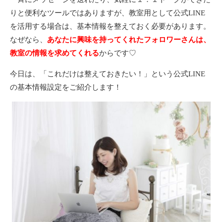
りと便利なツールではありますが、教室用として公式LINE
を活用する場合は、基本情報を整えておく必要があります。
なぜなら、
あなたに興味を持ってくれたフォロワーさんは、
教室の情報を求めてくれる
からです♡
今日は、「これだけは整えておきたい！」という公式LINE
の基本情報設定をご紹介します！