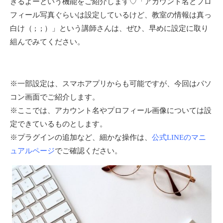
きるよーという機能をご紹介します♡「アカウント名とプロ
フィール写真ぐらいは設定しているけど、教室の情報は真っ
白け（ ; ; ）」という講師さんは、ぜひ、早めに設定に取り
組んでみてください。
※一部設定は、スマホアプリからも可能ですが、今回はパソ
コン画面でご紹介します。
※ここでは、アカウント名やプロフィール画像については設
定できているものとします。
※プラグインの追加など、細かな操作は、
公式LINEのマニ
ュアルページ
でご確認ください。