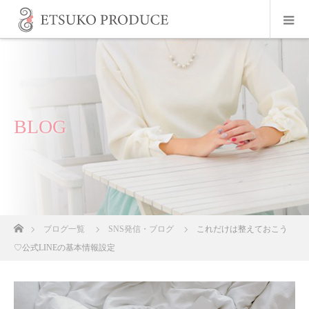
BLOG
ホーム
ブログ一覧
SNS発信・ブログ
これだけは整えておこう
♡公式LINEの基本情報設定