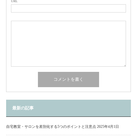
URL
最新の記事
自宅教室・サロンを差別化する5つのポイントと注意点
2025年4月1日