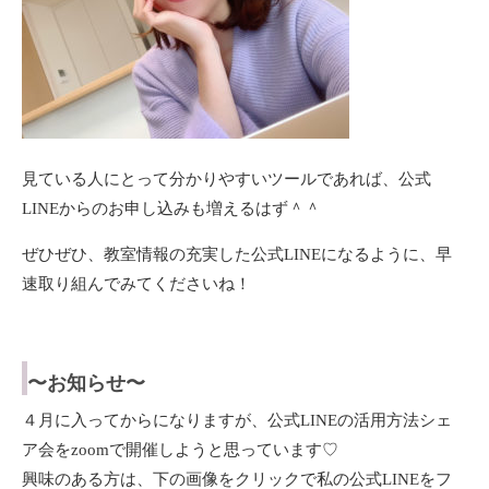
見ている人にとって分かりやすいツールであれば、公式
LINEからのお申し込みも増えるはず＾＾
ぜひぜひ、教室情報の充実した公式LINEになるように、早
速取り組んでみてくださいね！
〜お知らせ〜
４月に入ってからになりますが、公式LINEの活用方法シェ
ア会をzoomで開催しようと思っています♡
興味のある方は、下の画像をクリックで私の公式LINEをフ