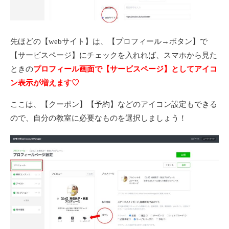
先ほどの【webサイト】は、【プロフィール→ボタン】で
【サービスページ】にチェックを入れれば、スマホから見た
ときの
プロフィール画面で【サービスページ】としてアイコ
ン表示が増えます♡
ここは、【クーポン】【予約】などのアイコン設定もできる
ので、自分の教室に必要なものを選択しましょう！