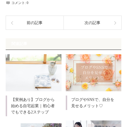
コメント:
0
前の記事
次の記事
関連記事
【実例あり】ブログから
ブログやSNSで、自分を
始める自宅起業｜初心者
見せるメリット♡
でもできる2ステップ