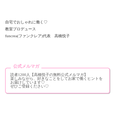
自宅でおしゃれに働く♡
教室プロデュース
funcrea(ファンクレア)代表 高橋悦子
公式メルマガ
読者1200人【高橋悦子の無料公式メルマガ】
楽しみながら、好きなことをしてお家で働くヒントを
お届けしています♡
ぜひご登録ください♡