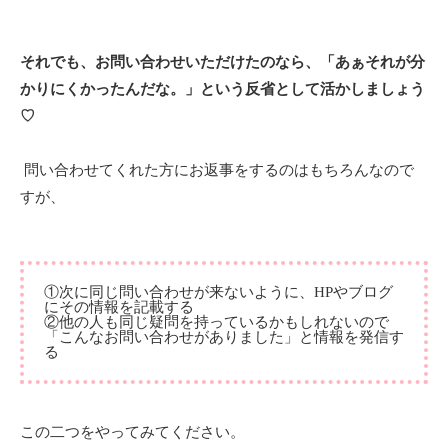
それでも、お問い合わせいただけたのなら、「あぁそれが分
かりにくかったんだな。」という反省として活かしましょう
♡
問い合わせてくれた方にお返事をするのはもちろんなので
すが、
①次に同じ問い合わせが来ないように、HPやブログ
にその情報を記載する
②他の人も同じ疑問を持っているかもしれないので
「こんなお問い合わせがありました」と情報を発信す
る
この二つをやってみてください。