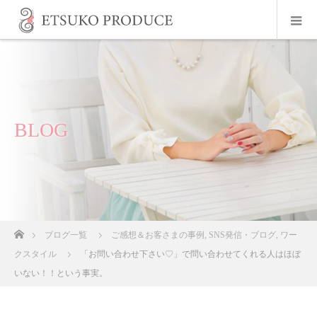
BLOG
ホーム
ブログ一覧
ご感想＆お客さまの事例
,
SNS発信・ブログ
,
ワー
クスタイル
「お問い合わせ下さい♡」で問い合わせてくれる人はほぼ
いない！！という事実。