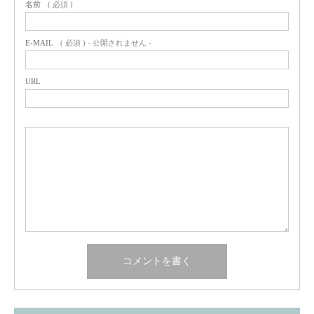
名前
( 必須 )
E-MAIL
( 必須 ) - 公開されません -
URL