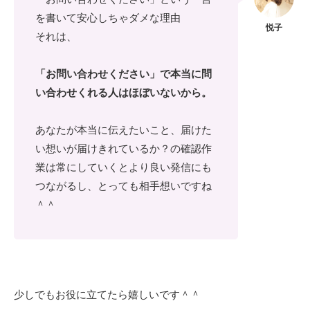
を書いて安心しちゃダメな理由
それは、
「お問い合わせください」で本当に問
い合わせくれる人はほぼいないから。
あなたが本当に伝えたいこと、届けた
い想いが届けきれているか？の確認作
業は常にしていくとより良い発信にも
つながるし、とっても相手想いですね
＾＾
少しでもお役に立てたら嬉しいです＾＾