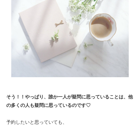
そう！！やっぱり、誰か一人が疑問に思っていることは、他
の多くの人も疑問に思っているのです♡
予約したいと思っていても、