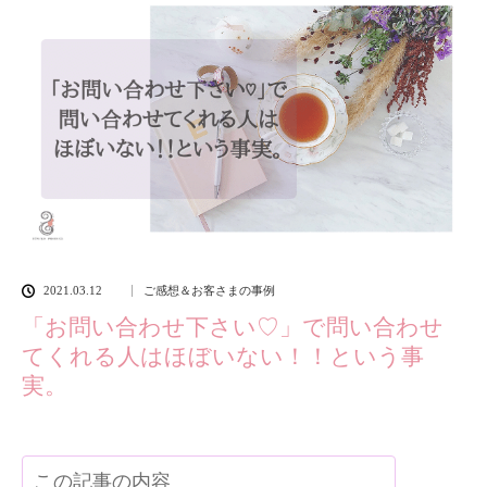
2021.03.12
ご感想＆お客さまの事例
「お問い合わせ下さい♡」で問い合わせ
てくれる人はほぼいない！！という事
実。
この記事の内容