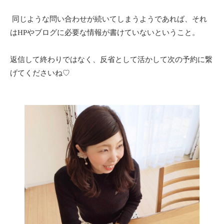
同じような問い合わせが続いてしまうようであれば、それ
はHPやブログに必要な情報が書けていないということ。
返信して終わりではなく、反省として活かして次の予約に繋
げてくださいね♡