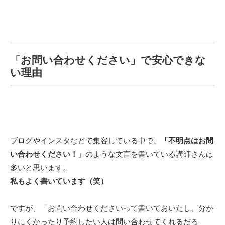
「お問い合わせください」で安心できな
い理由
ブログやインスタなどで集客している中で、
「不明点はお問
い合わせください！」
のような文言を書いている講師さんは
多いと思います。
私もよく書いています（笑）
ですが、「お問い合わせくださいって書いておいたし、分か
りにくかったり予約したい人は問い合わせてくれるだろ