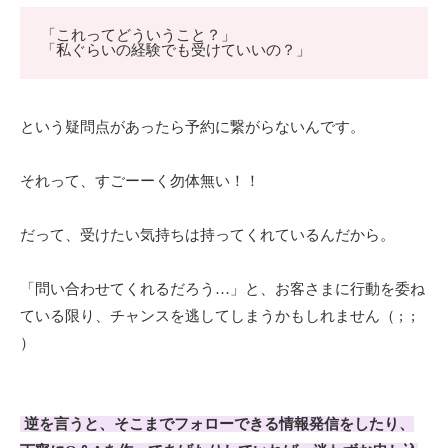
「これってどういうこと？」
「私ぐらいの経験でも受けていいの？」
という疑問点があったら予約に繋がらないんです。
それって、すごーーく勿体無い！！
だって、受けたい気持ちは持ってくれているんだから。
「問い合わせてくれるだろう…」と、お客さまに行動を委ね
ている限り、チャンスを逃してしまうかもしれません（ ; ;
）
逆を言うと、そこまでフォローできる情報発信をしたり、