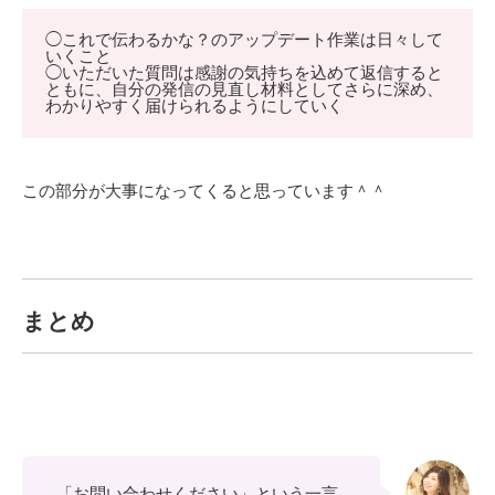
◯これで伝わるかな？のアップデート作業は日々して
いくこと
◯いただいた質問は感謝の気持ちを込めて返信すると
ともに、自分の発信の見直し材料としてさらに深め、
わかりやすく届けられるようにしていく
この部分が大事になってくると思っています＾＾
まとめ
「お問い合わせください」という一言