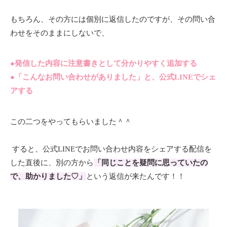
もちろん、その方には個別に返信したのですが、その問い合
わせをそのままにしないで、
●発信した内容に注意書きとして分かりやすく追加する
●「こんなお問い合わせがありました」と、公式LINEでシェ
アする
この二つをやってもらいました＾＾
すると、公式LINEでお問い合わせ内容をシェアする配信を
した直後に、別の方から
「同じことを疑問に思っていたの
で、助かりました♡」
という返信が来たんです！！