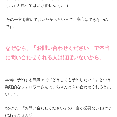
う…」と思ってはいけません（ ; ; ）
その一文を書いておいたからといって、安心はできないの
です。
なぜなら、「お問い合わせください」で本当
に問い合わせくれる人はほぼいないから。
本当に予約する気満々で『どうしても予約したい！』という
熱狂的なフォロワーさんは、ちゃんと問い合わせくれると思
います。
なので、「お問い合わせください」の一言が必要ないわけで
はありません♡