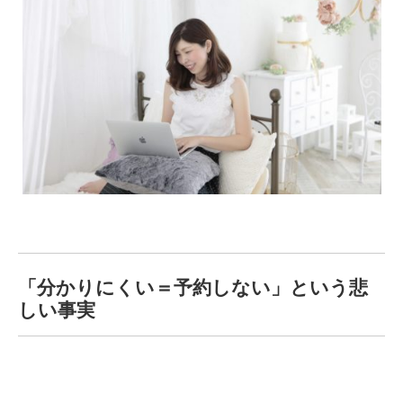
「分かりにくい＝予約しない」という悲
しい事実