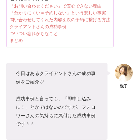
「お問い合わせください」で安心できない理由
「分かりにくい＝予約しない」という悲しい事実
問い合わせしてくれた内容を次の予約に繋げる方法
クライアントさんの成功事例
ついつい忘れがちなこと
まとめ
今日はあるクライアントさんの成功事
例をご紹介♡
成功事例と言っても、「即申し込み
に！」とかではないのですが、フォロ
ワーさんの気持ちに気付けた成功事例
です＾＾