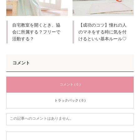
自宅教室を開くとき、協
【成功のコツ】憧れの人
会に所属する？フリーで
のマネをする時に気を付
活動する？
けるといい基本ルール♡
コメント
コメント ( 0 )
トラックバック ( 0 )
この記事へのコメントはありません。