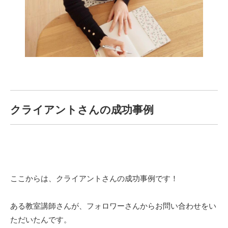
クライアントさんの成功事例
ここからは、クライアントさんの成功事例です！
ある教室講師さんが、フォロワーさんからお問い合わせをい
ただいたんです。