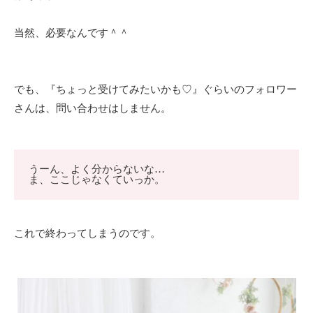
当然、必要なんです＾＾
でも、『ちょっと受けてみたいかも♡』ぐらいのフォロワー
さんは、問い合わせはしません。
うーん、よく分からないな…
ま、ここじゃなくていっか。
これで終わってしまうのです。