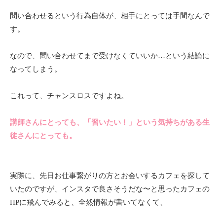
問い合わせるという行為自体が、相手にとっては手間なんで
す。
なので、問い合わせてまで受けなくていいか…という結論に
なってしまう。
これって、チャンスロスですよね。
講師さんにとっても、「習いたい！」という気持ちがある生
徒さんにとっても。
実際に、先日お仕事繋がりの方とお会いするカフェを探して
いたのですが、インスタで良さそうだな〜と思ったカフェの
HPに飛んでみると、全然情報が書いてなくて、