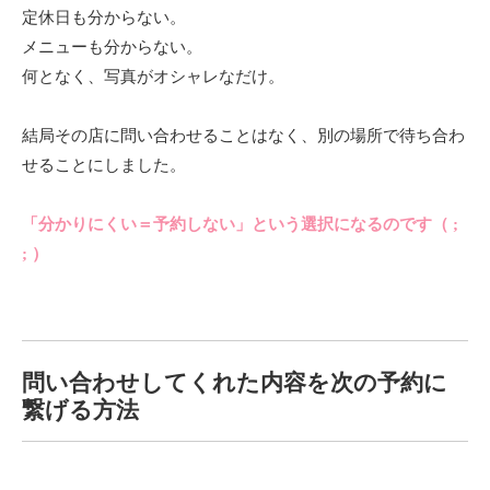
定休日も分からない。
メニューも分からない。
何となく、写真がオシャレなだけ。
結局その店に問い合わせることはなく、別の場所で待ち合わ
せることにしました。
「分かりにくい＝予約しない」という選択になるのです（ ;
; ）
問い合わせしてくれた内容を次の予約に
繋げる方法