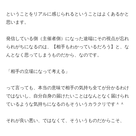
ということをリアルに感じられるということはよくあるかと
思います。
発信している側（主催者側）になった途端にその視点が忘れ
られがちになるのは、【相手もわかっているだろう】と、な
んとなく思ってしまうものだから、なのです。
「相手の立場になって考える」
って言っても、本当の意味で相手の気持ち全てが分かるわけ
ではないし、自分自身の届けたいことはなんとなく届けられ
ているような気持ちになるのもそういうカラクリです＾＾
それが良い悪い、ではなくて、そういうものだからこそ、