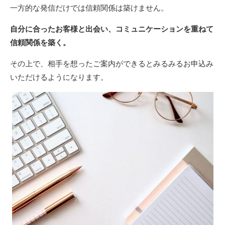
一方的な発信だけでは信頼関係は築けません。
自分に合ったお客様と出会い、コミュニケーションを重ねて
信頼関係を築く。
その上で、相手を想ったご案内ができるとみるみるお申込み
いただけるようになります。