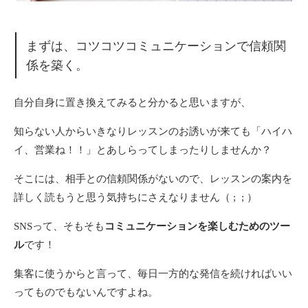
まずは、コツコツコミュニケーションで信頼関
係を築く。
自分自身に置き換えてみると分かると思いますが、
知らない人からいきなりレッスンのお誘いが来ても「ハイハ
イ、営業ね！！」とあしらってしまったりしませんか？
そこには、相手との信頼関係がないので、レッスンの案内を
詳しく読もうと思う気持ちにさえなりません（ ; ; ）
SNSって、そもそも
コミュニケーションを楽しむためのツー
ル
です！
集客に使うからと言って、毎日一方的な発信を続ければいい
ってものでもないんですよね。