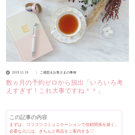
2019.11.19
ご感想＆お客さまの事例
数ヵ月の予約ゼロから脱出「いろいろ考
えすぎず！これ大事ですね＾＾」
この記事の内容
まずは、コツコツコミュニケーションで信頼関係を築く。
必要な人には、きちんと商品をご案内する♡