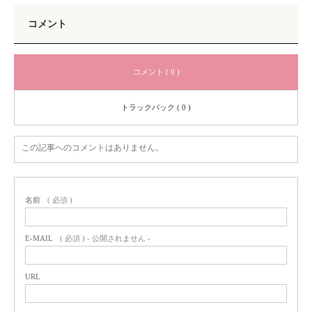
コメント
コメント ( 0 )
トラックバック ( 0 )
この記事へのコメントはありません。
名前
( 必須 )
E-MAIL
( 必須 ) - 公開されません -
URL