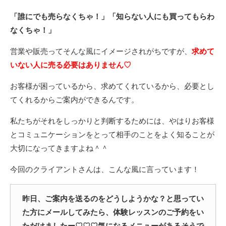
「誰にでも売らなくちゃ！」「知らない人にも買ってもらわ
なくちゃ！」
営業や販売ってそんな風にイメージされがちですが、
求めて
いない人に売る必要はありません♡
お客様が困っているから、求めてくれているから、必要とし
てくれるからご案内ができるんです。
私たちがそれをしっかりと判断するためには、やはりお客様
とコミュニケーションをとって相手のことをよく知ることが
大切になってきますよね＾＾
今回のクライアントさんは、こんな風に言っています！
昨日、ご案内を送るのをどうしようかな？と思ってい
た方にメールしてみたら、体験レッスンのご予約をい