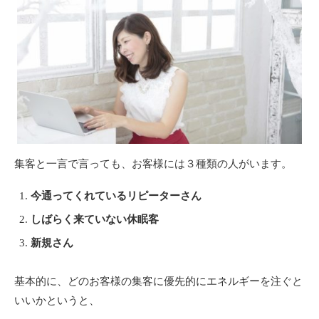
集客と一言で言っても、お客様には３種類の人がいます。
今通ってくれているリピーターさん
しばらく来ていない休眠客
新規さん
基本的に、どのお客様の集客に優先的にエネルギーを注ぐと
いいかというと、