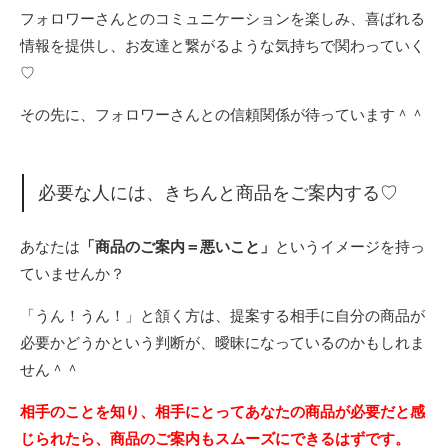
フォロワーさんとのコミュニケーションを楽しみ、喜ばれる
情報を提供し、お友達と繋がるような気持ちで関わっていく
♡
その先に、フォロワーさんとの信頼関係が待っています＾＾
必要な人には、きちんと商品をご案内する♡
あなたは
「商品のご案内＝悪いこと」
というイメージを持っ
ていませんか？
「うん！うん！」と頷く方は、提案する相手に自分の商品が
必要かどうかという判断が、曖昧になっているのかもしれま
せん＾＾
相手のことを知り、相手にとってあなたの商品が必要だと感
じられたら、商品のご案内もスムーズにできるはずです。