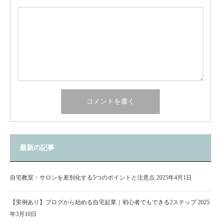
最新の記事
自宅教室・サロンを差別化する5つのポイントと注意点
2025年4月1日
【実例あり】ブログから始める自宅起業｜初心者でもできる2ステップ
2025
年3月10日