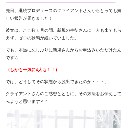
先日、継続プロデュースのクライアントさんからとっても嬉
しい報告が届きました！
彼女は、ここ数ヵ月の間、新規の生徒さんに一人も来てもら
えず、ゼロの状態が続いていました。
でも、本当に久しぶりに新規さんからお申込みいただけたん
です♡
（しかも一気に4人も！！）
では、どうしてその状態から脱出できたのか・・・。
クライアントさんのご感想とともに、その方法をお伝えして
みようと思います＾＾