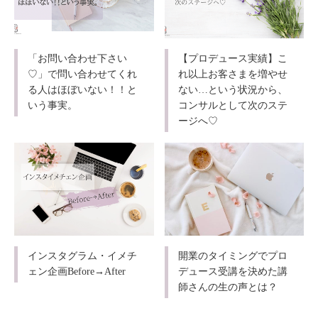
「お問い合わせ下さい
【プロデュース実績】こ
♡」で問い合わせてくれ
れ以上お客さまを増やせ
る人はほぼいない！！と
ない…という状況から、
いう事実。
コンサルとして次のステ
ージへ♡
インスタグラム・イメチ
開業のタイミングでプロ
ェン企画Before→After
デュース受講を決めた講
師さんの生の声とは？